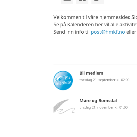
Velkommen til våre hjemmesider. Siden
Se på Kalenderen her vil alle aktivite
Send inn info til
post@hmkf.no
elle
Bli medlem
torsdag 21. september kl. 02:00
Møre og Romsdal
tirsdag 21. november kl. 01:00